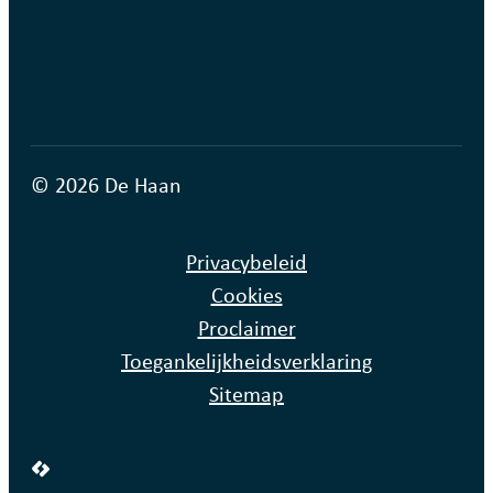
© 2026 De Haan
Privacybeleid
Cookies
Proclaimer
Toegankelijkheidsverklaring
Sitemap
LCP nv