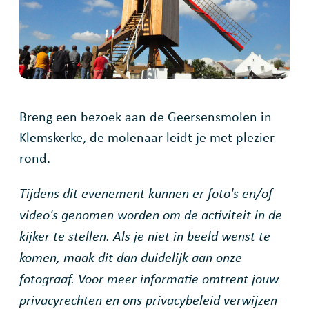
Breng een bezoek aan de Geersensmolen in
Klemskerke, de molenaar leidt je met plezier
rond.
Tijdens dit evenement kunnen er foto's en/of
video's genomen worden om de activiteit in de
kijker te stellen. Als je niet in beeld wenst te
komen, maak dit dan duidelijk aan onze
fotograaf. Voor meer informatie omtrent jouw
privacyrechten en ons privacybeleid verwijzen