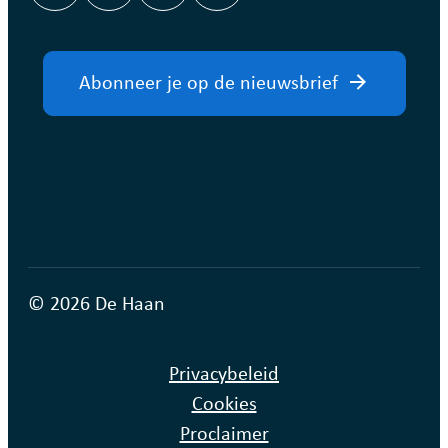
Abonneer je op de nieuwsbrief
© 2026 De Haan
Privacybeleid
Cookies
Proclaimer