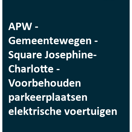
APW -
Gemeentewegen -
Square Josephine-
Charlotte -
Voorbehouden
parkeerplaatsen
elektrische voertuigen