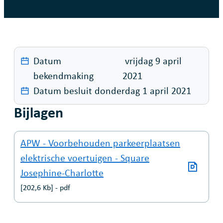
Datum
vrijdag 9 april
bekendmaking
2021
Datum besluit
donderdag 1 april 2021
Bijlagen
APW - Voorbehouden parkeerplaatsen
elektrische voertuigen - Square
Josephine-Charlotte
202,6 Kb
pdf