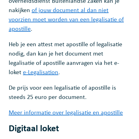
overheidsdienst Buitenlandse Zaken kan je
nakijken
of jouw document al dan niet
voorzien moet worden van een legalisatie of
apostille
.
Heb je een attest met apostille of legalisatie
nodig, dan kan je het document met
legalisatie of apostille aanvragen via het e-
loket
e-Legalisation
.
De prijs voor een legalisatie of apostille is
steeds 25 euro per document.
Meer informatie over legalisatie en apostille
Digitaal loket