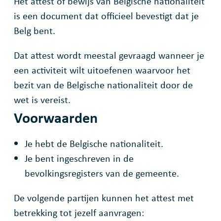
Het attest of bewijs van Belgische nationaliteit
is een document dat officieel bevestigt dat je
Belg bent.
Dat attest wordt meestal gevraagd wanneer je
een activiteit wilt uitoefenen waarvoor het
bezit van de Belgische nationaliteit door de
wet is vereist.
Voorwaarden
Je hebt de Belgische nationaliteit.
Je bent ingeschreven in de
bevolkingsregisters van de gemeente.
De volgende partijen kunnen het attest met
betrekking tot jezelf aanvragen: