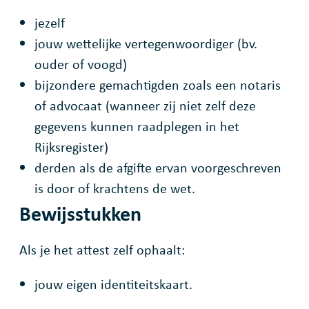
jezelf
jouw wettelijke vertegenwoordiger (bv.
ouder of voogd)
bijzondere gemachtigden zoals een notaris
of advocaat (wanneer zij niet zelf deze
gegevens kunnen raadplegen in het
Rijksregister)
derden als de afgifte ervan voorgeschreven
is door of krachtens de wet.
Bewijsstukken
Als je het attest zelf ophaalt:
jouw eigen identiteitskaart.