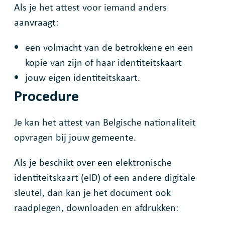
Als je het attest voor iemand anders
aanvraagt:
een volmacht van de betrokkene en een
kopie van zijn of haar identiteitskaart
jouw eigen identiteitskaart.
Procedure
Je kan het attest van Belgische nationaliteit
opvragen bij jouw gemeente.
Als je beschikt over een elektronische
identiteitskaart (eID) of een andere digitale
sleutel, dan kan je het document ook
raadplegen, downloaden en afdrukken: