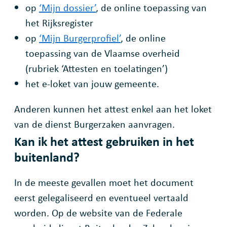
op
‘Mijn dossier’
, de online toepassing van
het Rijksregister
op
‘Mijn Burgerprofiel’
, de online
toepassing van de Vlaamse overheid
(rubriek ‘Attesten en toelatingen’)
het e-loket van jouw gemeente.
Anderen kunnen het attest enkel aan het loket
van de dienst Burgerzaken aanvragen.
Kan ik het attest gebruiken in het
buitenland?
In de meeste gevallen moet het document
eerst gelegaliseerd en eventueel vertaald
worden. Op de website van de Federale