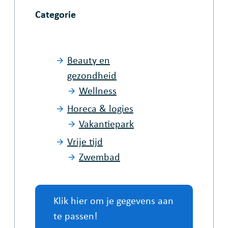
Categorie
Beauty en
gezondheid
Wellness
Horeca & logies
Vakantiepark
Vrije tijd
Zwembad
Klik hier om je gegevens aan
te passen!