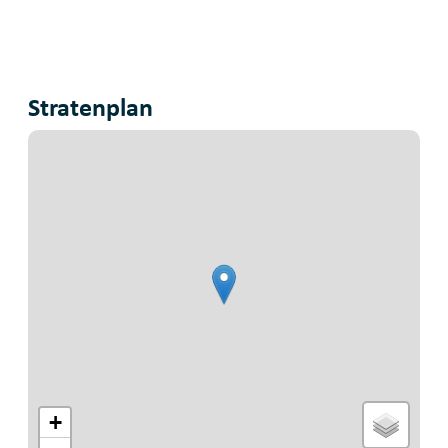
Stratenplan
+