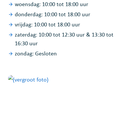
woensdag:
10:00
tot
18:00
uur
donderdag:
10:00
tot
18:00
uur
vrijdag:
10:00
tot
18:00
uur
zaterdag:
10:00
tot
12:30
uur
&
13:30
tot
16:30
uur
zondag:
Gesloten