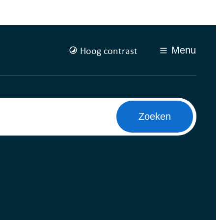
Hoog contrast
Menu
Zoeken