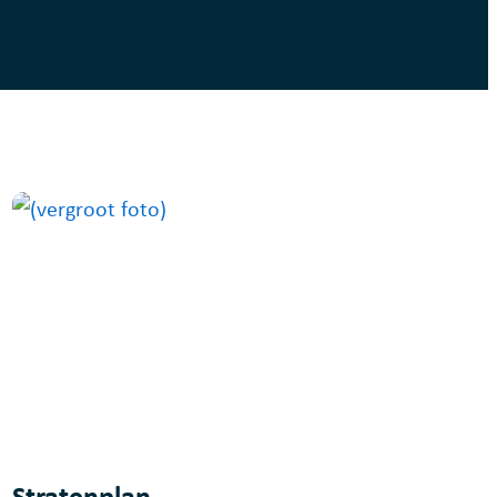
Stratenplan