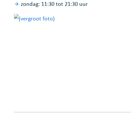
zondag:
11:30
tot
21:30
uur