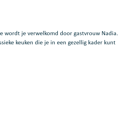
ine wordt je verwelkomd door gastvrouw Nadia.
ssieke keuken die je in een gezellig kader kunt