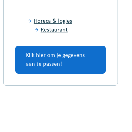
Horeca & logies
Restaurant
Klik hier om je gegevens
aan te passen!