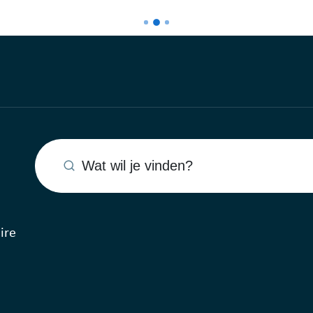
Wat wil je vinden?
ire