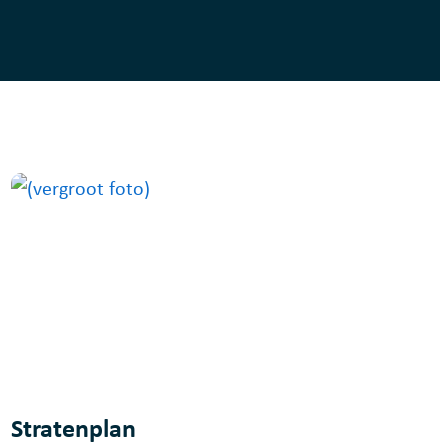
Stratenplan