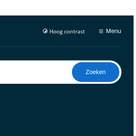
Hoog contrast
Menu
Zoeken