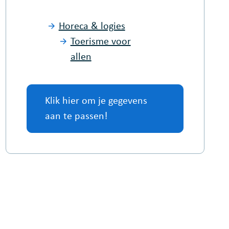
Horeca & logies
Toerisme voor
allen
Klik hier om je gegevens
aan te passen!