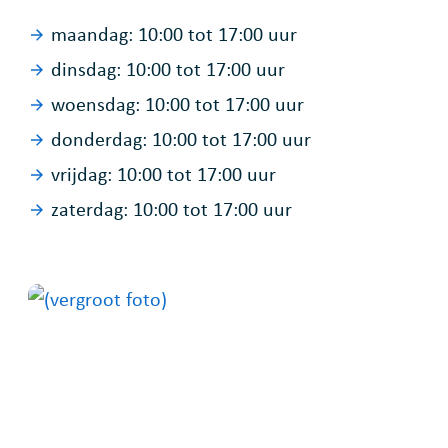
maandag:
10:00
tot
17:00
uur
dinsdag:
10:00
tot
17:00
uur
woensdag:
10:00
tot
17:00
uur
donderdag:
10:00
tot
17:00
uur
vrijdag:
10:00
tot
17:00
uur
zaterdag:
10:00
tot
17:00
uur