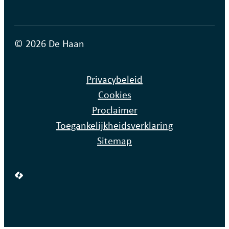
© 2026 De Haan
Privacybeleid
Cookies
Proclaimer
Toegankelijkheidsverklaring
Sitemap
LCP nv