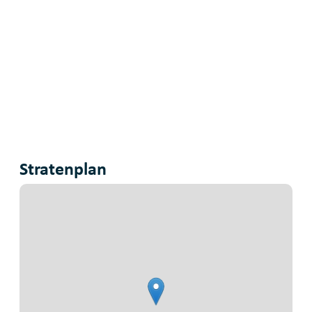
Stratenplan