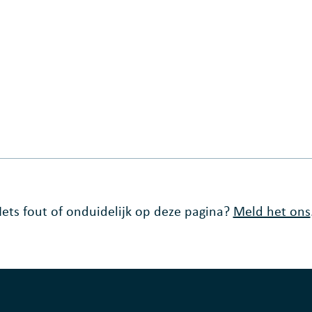
Iets fout of onduidelijk op deze pagina?
Meld het ons