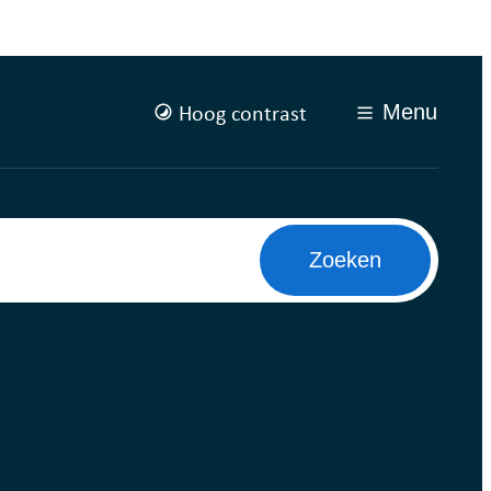
Hoog contrast
Menu
Zoeken