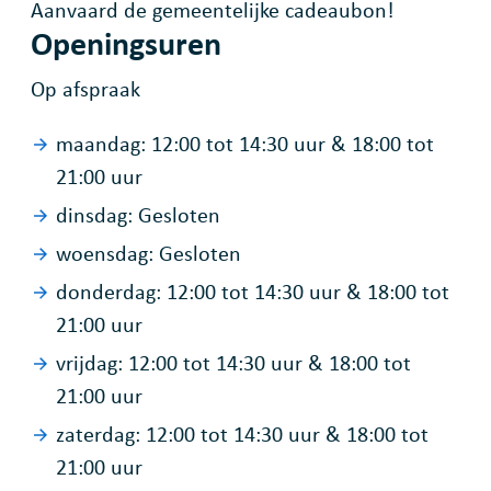
Aanvaard de gemeentelijke cadeaubon!
Openingsuren
Op afspraak
maandag:
12:00
tot
14:30
uur
&
18:00
tot
21:00
uur
dinsdag:
Gesloten
woensdag:
Gesloten
donderdag:
12:00
tot
14:30
uur
&
18:00
tot
21:00
uur
vrijdag:
12:00
tot
14:30
uur
&
18:00
tot
21:00
uur
zaterdag:
12:00
tot
14:30
uur
&
18:00
tot
21:00
uur