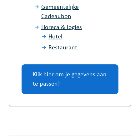
Gemeentelijke
Cadeaubon
Horeca & logies
Hotel
Restaurant
Klik hier om je gegevens aan
te passen!