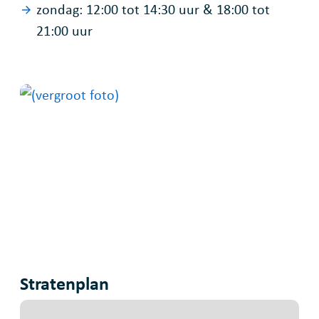
zondag:
12:00
tot
14:30
uur
&
18:00
tot
21:00
uur
Stratenplan