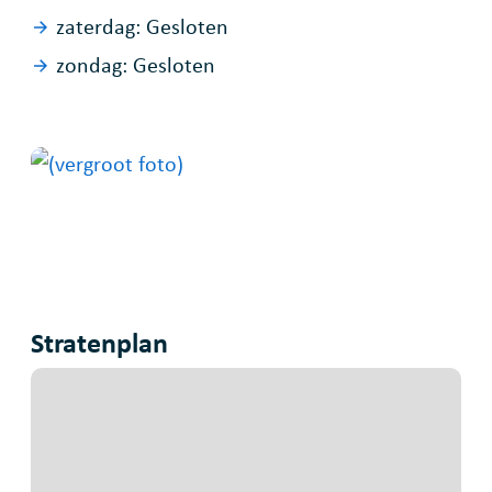
zaterdag:
Gesloten
zondag:
Gesloten
Stratenplan