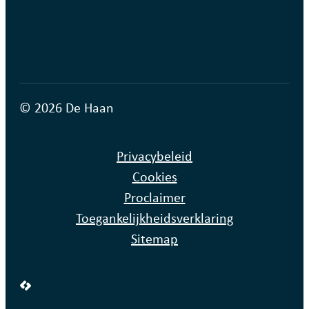
© 2026 De Haan
Privacybeleid
Cookies
Proclaimer
Toegankelijkheidsverklaring
Sitemap
LCP nv