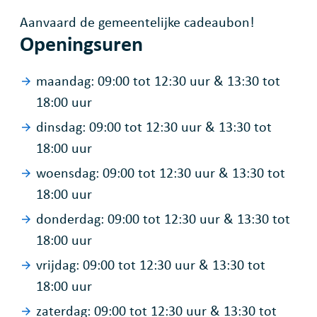
Aanvaard de gemeentelijke cadeaubon!
Openingsuren
maandag:
09:00
tot
12:30
uur
&
13:30
tot
18:00
uur
dinsdag:
09:00
tot
12:30
uur
&
13:30
tot
18:00
uur
woensdag:
09:00
tot
12:30
uur
&
13:30
tot
18:00
uur
donderdag:
09:00
tot
12:30
uur
&
13:30
tot
18:00
uur
vrijdag:
09:00
tot
12:30
uur
&
13:30
tot
18:00
uur
zaterdag:
09:00
tot
12:30
uur
&
13:30
tot