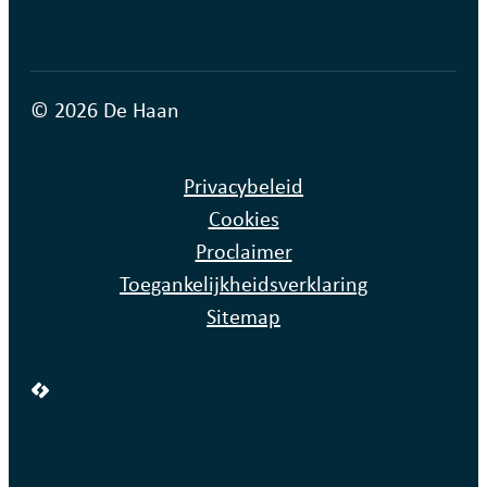
© 2026 De Haan
Privacybeleid
Cookies
Proclaimer
Toegankelijkheidsverklaring
Sitemap
LCP nv