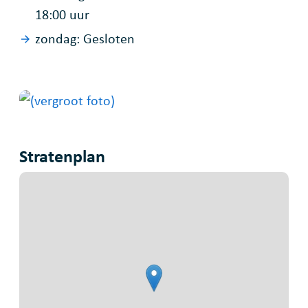
18:00
uur
zondag:
Gesloten
Stratenplan