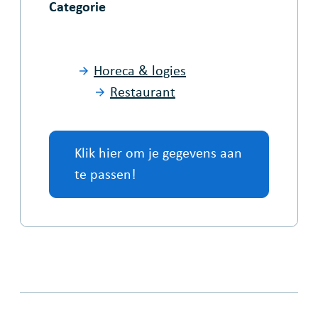
Categorie
Horeca & logies
Restaurant
Klik hier om je gegevens aan
te passen!