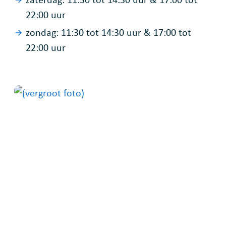
22:00
uur
zondag:
11:30
tot
14:30
uur
&
17:00
tot
22:00
uur