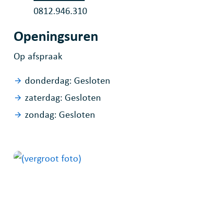
Ondernemingsnummer
0812.946.310
Openingsuren
Op afspraak
donderdag:
Gesloten
zaterdag:
Gesloten
zondag:
Gesloten