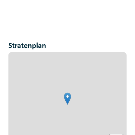
Stratenplan