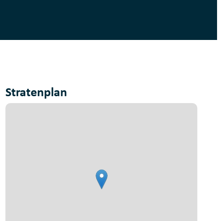
Stratenplan