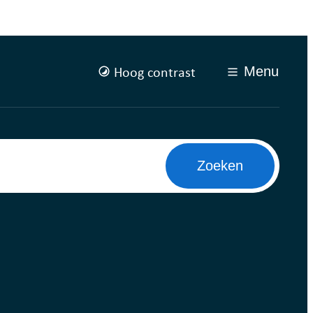
Hoog contrast
Menu
Zoeken