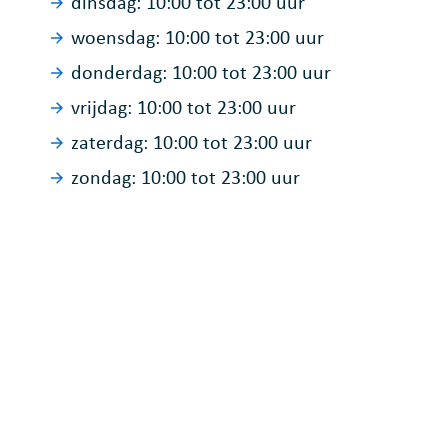
dinsdag:
10:00
tot
23:00
uur
woensdag:
10:00
tot
23:00
uur
donderdag:
10:00
tot
23:00
uur
vrijdag:
10:00
tot
23:00
uur
zaterdag:
10:00
tot
23:00
uur
zondag:
10:00
tot
23:00
uur