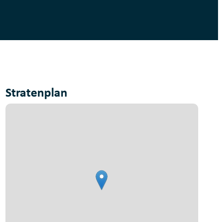
Stratenplan