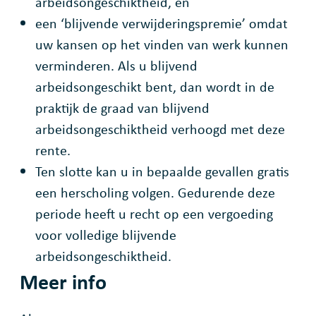
arbeidsongeschiktheid, en
een ‘blijvende verwijderingspremie’ omdat
uw kansen op het vinden van werk kunnen
verminderen. Als u blijvend
arbeidsongeschikt bent, dan wordt in de
praktijk de graad van blijvend
arbeidsongeschiktheid verhoogd met deze
rente.
Ten slotte kan u in bepaalde gevallen gratis
een herscholing volgen. Gedurende deze
periode heeft u recht op een vergoeding
voor volledige blijvende
arbeidsongeschiktheid.
Meer info