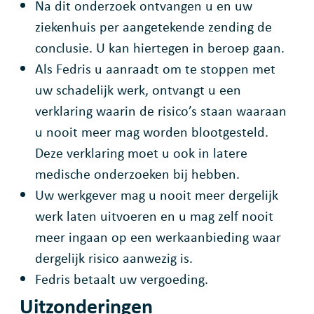
Na dit onderzoek ontvangen u en uw
ziekenhuis per aangetekende zending de
conclusie. U kan hiertegen in beroep gaan.
Als Fedris u aanraadt om te stoppen met
uw schadelijk werk, ontvangt u een
verklaring waarin de risico’s staan waaraan
u nooit meer mag worden blootgesteld.
Deze verklaring moet u ook in latere
medische onderzoeken bij hebben.
Uw werkgever mag u nooit meer dergelijk
werk laten uitvoeren en u mag zelf nooit
meer ingaan op een werkaanbieding waar
dergelijk risico aanwezig is.
Fedris betaalt uw vergoeding.
Uitzonderingen