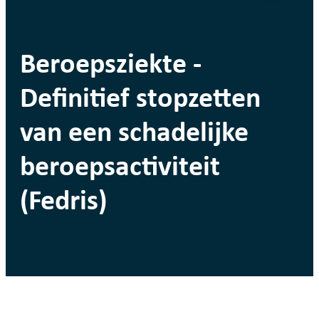
Beroepsziekte -
Definitief stopzetten
van een schadelijke
beroepsactiviteit
(Fedris)