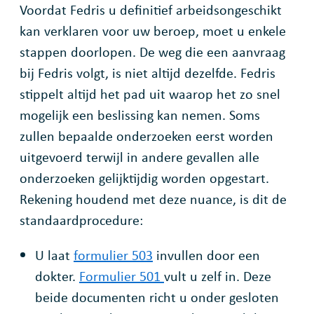
Voordat Fedris u definitief arbeidsongeschikt
kan verklaren voor uw beroep, moet u enkele
stappen doorlopen. De weg die een aanvraag
bij Fedris volgt, is niet altijd dezelfde. Fedris
stippelt altijd het pad uit waarop het zo snel
mogelijk een beslissing kan nemen. Soms
zullen bepaalde onderzoeken eerst worden
uitgevoerd terwijl in andere gevallen alle
onderzoeken gelijktijdig worden opgestart.
Rekening houdend met deze nuance, is dit de
standaardprocedure:
U laat
formulier 503
invullen door een
dokter.
Formulier 501
vult u zelf in. Deze
beide documenten richt u onder gesloten