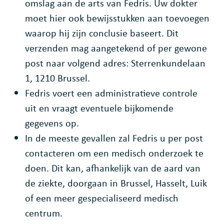
omslag aan de arts van Fedris. Uw dokter
moet hier ook bewijsstukken aan toevoegen
waarop hij zijn conclusie baseert. Dit
verzenden mag aangetekend of per gewone
post naar volgend adres: Sterrenkundelaan
1, 1210 Brussel.
Fedris voert een administratieve controle
uit en vraagt eventuele bijkomende
gegevens op.
In de meeste gevallen zal Fedris u per post
contacteren om een medisch onderzoek te
doen. Dit kan, afhankelijk van de aard van
de ziekte, doorgaan in Brussel, Hasselt, Luik
of een meer gespecialiseerd medisch
centrum.