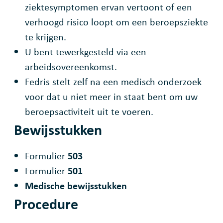
ziektesymptomen ervan vertoont of een
verhoogd risico loopt om een beroepsziekte
te krijgen.
U bent tewerkgesteld via een
arbeidsovereenkomst.
Fedris stelt zelf na een medisch onderzoek
voor dat u niet meer in staat bent om uw
beroepsactiviteit uit te voeren.
Bewijsstukken
Formulier
503
Formulier
501
M
edische bewijsstukken
Procedure