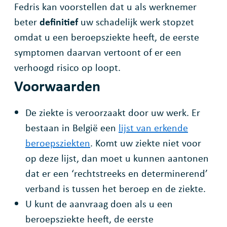
Fedris kan voorstellen dat u als werknemer
beter
definitief
uw schadelijk werk stopzet
omdat u een beroepsziekte heeft, de eerste
symptomen daarvan vertoont of er een
verhoogd risico op loopt.
Voorwaarden
De ziekte is veroorzaakt door uw werk. Er
bestaan in België een
lijst van erkende
beroepsziekten
. Komt uw ziekte niet voor
op deze lijst, dan moet u kunnen aantonen
dat er een ‘rechtstreeks en determinerend’
verband is tussen het beroep en de ziekte.
U kunt de aanvraag doen als u een
beroepsziekte heeft, de eerste