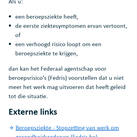
Als u:
een beroepsziekte heeft,
de eerste ziektesymptomen ervan vertoont,
of
een verhoogd risico loopt om een
beroepsziekte te krijgen,
dan kan het Federaal agentschap voor
beroepsrisico’s (Fedris) voorstellen dat u niet
meer het werk mag uitvoeren dat heeft geleid
tot die situatie.
Externe links
Beroepsziekte - Stopzetting van werk om
gezondheidsredenen (Fedris.be)