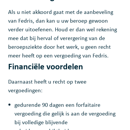
Als u niet akkoord gaat met de aanbeveling
van Fedris, dan kan u uw beroep gewoon
verder uitoefenen. Houd er dan wel rekening
mee dat bij herval of verergering van de
beroepsziekte door het werk, u geen recht
meer heeft op een vergoeding van Fedris.
Financiële voordelen
Daarnaast heeft u recht op twee
vergoedingen:
gedurende 90 dagen een forfaitaire
vergoeding die gelijk is aan de vergoeding
bij volledige blijvende