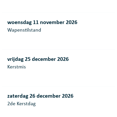
woensdag 11 november 2026
Wapenstilstand
vrijdag 25 december 2026
Kerstmis
zaterdag 26 december 2026
2de Kerstdag