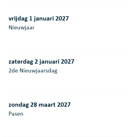
vrijdag 1 januari 2027
Nieuwjaar
zaterdag 2 januari 2027
2de Nieuwjaarsdag
zondag 28 maart 2027
Pasen