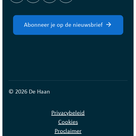
Abonneer je op de nieuwsbrief
© 2026 De Haan
Privacybeleid
Cookies
Proclaimer