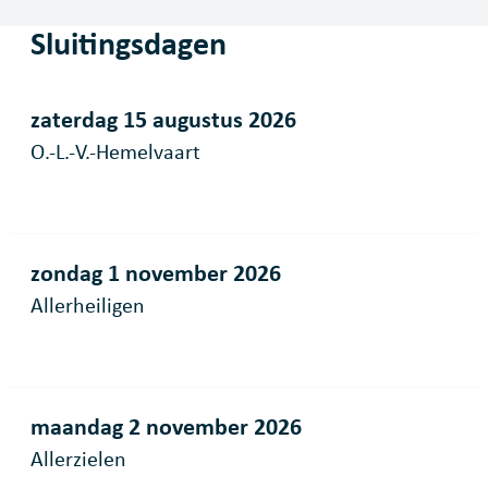
Sluitingsdagen
zaterdag 15 augustus 2026
O.-L.-V.-Hemelvaart
zondag 1 november 2026
Allerheiligen
maandag 2 november 2026
Allerzielen