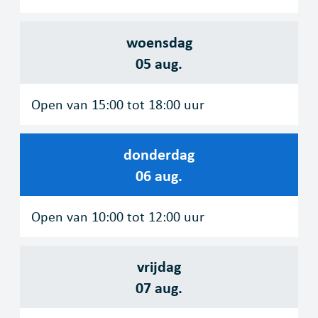
woensdag
2026
05 aug.
Open van
15:00
tot
18:00
uur
donderdag
2026
06 aug.
Open van
10:00
tot
12:00
uur
vrijdag
2026
07 aug.