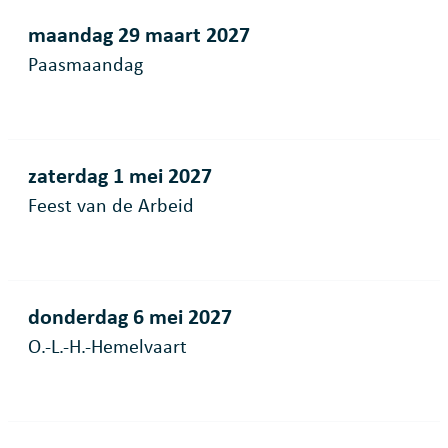
maandag 29 maart 2027
Paasmaandag
zaterdag 1 mei 2027
Feest van de Arbeid
donderdag 6 mei 2027
O.-L.-H.-Hemelvaart