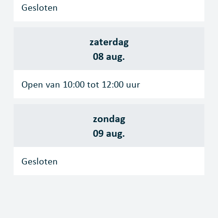
Gesloten
zaterdag
2026
08 aug.
Open van
10:00
tot
12:00
uur
zondag
2026
09 aug.
Gesloten