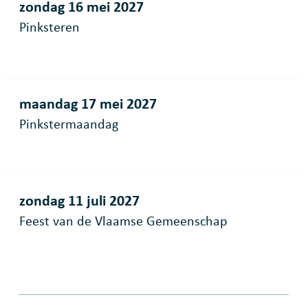
zondag 16 mei 2027
Pinksteren
maandag 17 mei 2027
Pinkstermaandag
zondag 11 juli 2027
Feest van de Vlaamse Gemeenschap