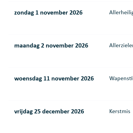
zondag 1 november 2026
Allerheil
maandag 2 november 2026
Allerziele
woensdag 11 november 2026
Wapensti
vrijdag 25 december 2026
Kerstmis