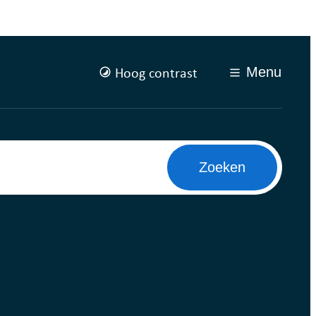
Hoog contrast
Menu
Zoeken