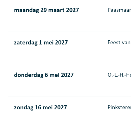
maandag 29 maart 2027
Paasmaa
zaterdag 1 mei 2027
Feest van
donderdag 6 mei 2027
O.-L.-H.-
zondag 16 mei 2027
Pinkstere