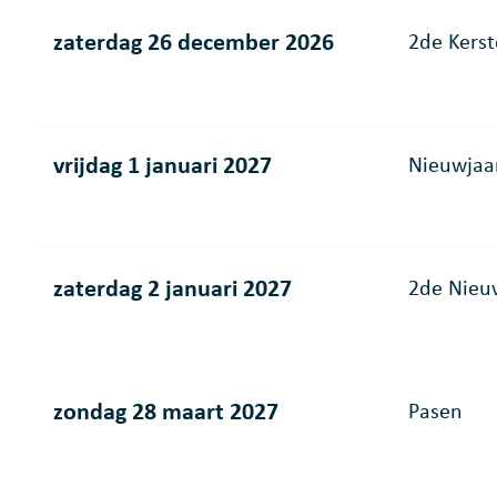
zaterdag 26 december 2026
2de Kers
vrijdag 1 januari 2027
Nieuwjaa
zaterdag 2 januari 2027
2de Nieu
zondag 28 maart 2027
Pasen