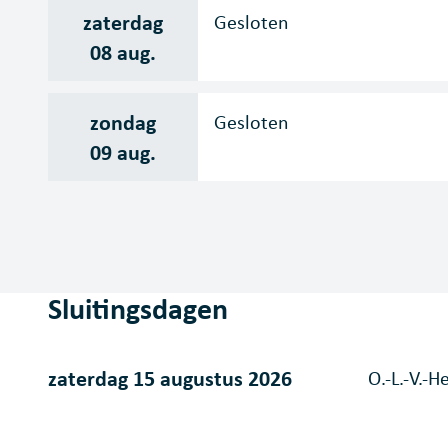
zaterdag
Gesloten
2026
08 aug.
zondag
Gesloten
2026
09 aug.
Sluitingsdagen
zaterdag 15 augustus 2026
O.-L.-V.-