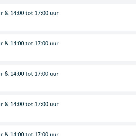
ur
&
14:00
tot
17:00
uur
ur
&
14:00
tot
17:00
uur
ur
&
14:00
tot
17:00
uur
ur
&
14:00
tot
17:00
uur
ur
&
14:00
tot
17:00
uur