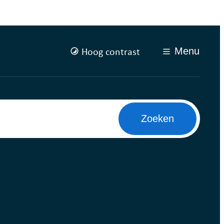
Hoog contrast
Menu
Zoeken