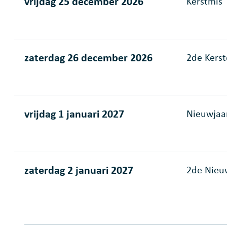
vrijdag 25 december 2026
Kerstmis
zaterdag 26 december 2026
2de Kers
vrijdag 1 januari 2027
Nieuwjaa
zaterdag 2 januari 2027
2de Nieu