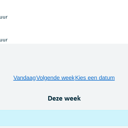
uur
uur
Vandaag
Volgende week
Kies een datum
Deze week