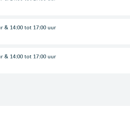
ur
&
14:00
tot
17:00
uur
ur
&
14:00
tot
17:00
uur