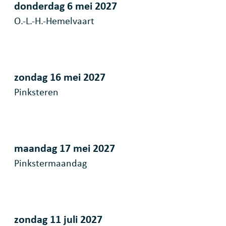
donderdag 6 mei 2027
O.-L.-H.-Hemelvaart
zondag 16 mei 2027
Pinksteren
maandag 17 mei 2027
Pinkstermaandag
zondag 11 juli 2027