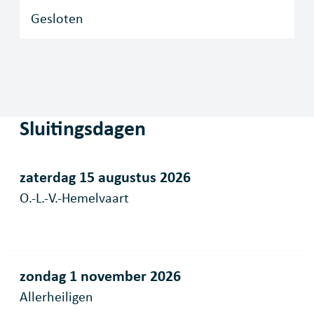
Gesloten
Sluitingsdagen
zaterdag 15 augustus 2026
O.-L.-V.-Hemelvaart
zondag 1 november 2026
Allerheiligen