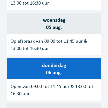
13:00
tot
16:30
uur
woensdag
2026
05 aug.
Op afspraak van
09:00
tot
11:45
uur
&
13:00
tot
16:30
uur
donderdag
2026
06 aug.
Open van
09:00
tot
11:45
uur
&
13:00
tot
16:30
uur