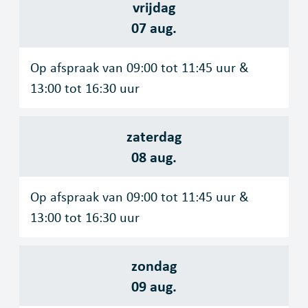
vrijdag
2026
07 aug.
Op afspraak van
09:00
tot
11:45
uur
&
13:00
tot
16:30
uur
zaterdag
2026
08 aug.
Op afspraak van
09:00
tot
11:45
uur
&
13:00
tot
16:30
uur
zondag
2026
09 aug.