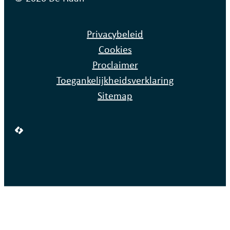
Privacybeleid
Cookies
Proclaimer
Toegankelijkheidsverklaring
Sitemap
LCP nv