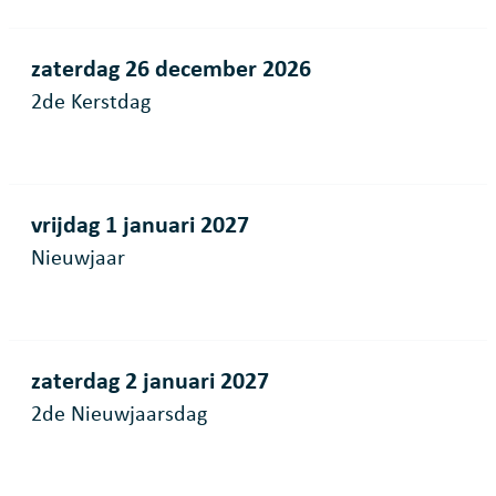
zaterdag 26 december 2026
2de Kerstdag
vrijdag 1 januari 2027
Nieuwjaar
zaterdag 2 januari 2027
2de Nieuwjaarsdag