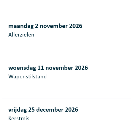
maandag 2 november 2026
Allerzielen
woensdag 11 november 2026
Wapenstilstand
vrijdag 25 december 2026
Kerstmis