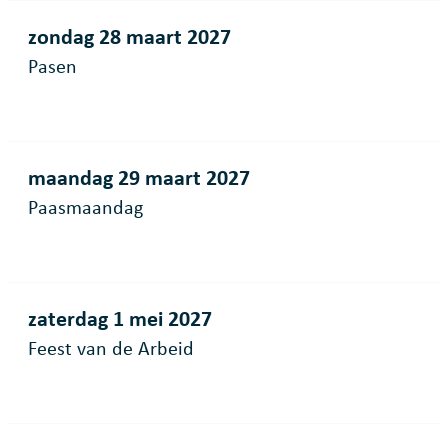
zondag 28 maart 2027
Pasen
maandag 29 maart 2027
Paasmaandag
zaterdag 1 mei 2027
Feest van de Arbeid