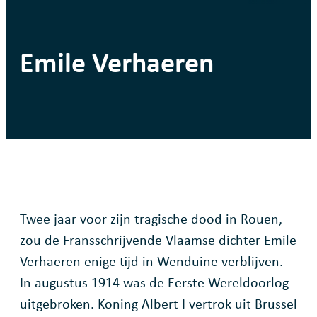
Emile Verhaeren
Twee jaar voor zijn tragische dood in Rouen,
zou de Fransschrijvende Vlaamse dichter Emile
Verhaeren enige tijd in Wenduine verblijven.
In augustus 1914 was de Eerste Wereldoorlog
uitgebroken. Koning Albert I vertrok uit Brussel