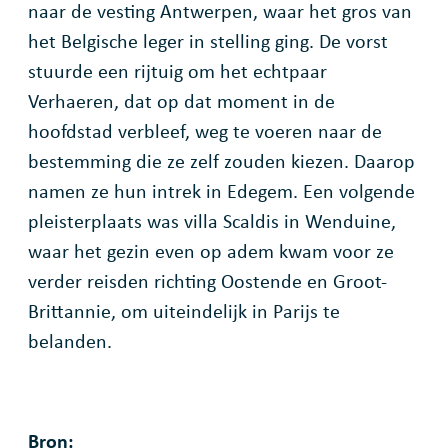
naar de vesting Antwerpen, waar het gros van
het Belgische leger in stelling ging. De vorst
stuurde een rijtuig om het echtpaar
Verhaeren, dat op dat moment in de
hoofdstad verbleef, weg te voeren naar de
bestemming die ze zelf zouden kiezen. Daarop
namen ze hun intrek in Edegem. Een volgende
pleisterplaats was villa Scaldis in Wenduine,
waar het gezin even op adem kwam voor ze
verder reisden richting Oostende en Groot-
Brittannie, om uiteindelijk in Parijs te
belanden.
Bron: