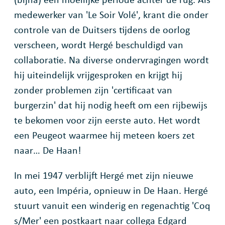
medewerker van 'Le Soir Volé', krant die onder
controle van de Duitsers tijdens de oorlog
verscheen, wordt Hergé beschuldigd van
collaboratie. Na diverse ondervragingen wordt
hij uiteindelijk vrijgesproken en krijgt hij
zonder problemen zijn 'certificaat van
burgerzin' dat hij nodig heeft om een rijbewijs
te bekomen voor zijn eerste auto. Het wordt
een Peugeot waarmee hij meteen koers zet
naar… De Haan!
In mei 1947 verblijft Hergé met zijn nieuwe
auto, een Impéria, opnieuw in De Haan. Hergé
stuurt vanuit een winderig en regenachtig 'Coq
s/Mer' een postkaart naar collega Edgard