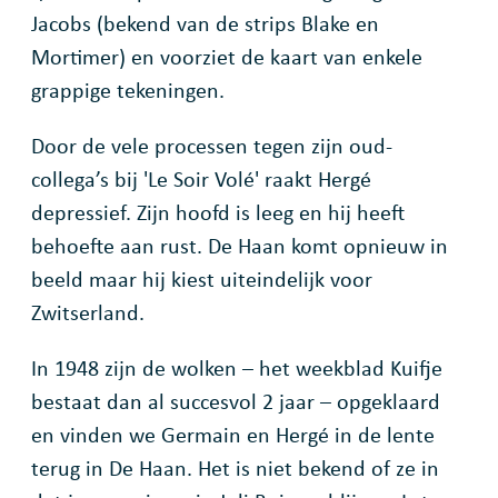
Jacobs (bekend van de strips Blake en
Mortimer) en voorziet de kaart van enkele
grappige tekeningen.
Door de vele processen tegen zijn oud-
collega’s bij 'Le Soir Volé' raakt Hergé
depressief. Zijn hoofd is leeg en hij heeft
behoefte aan rust. De Haan komt opnieuw in
beeld maar hij kiest uiteindelijk voor
Zwitserland.
In 1948 zijn de wolken – het weekblad Kuifje
bestaat dan al succesvol 2 jaar – opgeklaard
en vinden we Germain en Hergé in de lente
terug in De Haan. Het is niet bekend of ze in