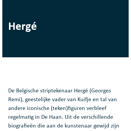
Hergé
De Belgische striptekenaar Hergé (Georges
Remi), geestelijke vader van Kuifje en tal van
andere iconische (teken)figuren verbleef
regelmatig in De Haan. Uit de verschillende
biografieën die aan de kunstenaar gewijd zijn