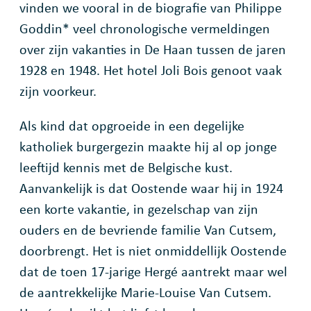
vinden we vooral in de biografie van Philippe
Goddin* veel chronologische vermeldingen
over zijn vakanties in De Haan tussen de jaren
1928 en 1948. Het hotel Joli Bois genoot vaak
zijn voorkeur.
Als kind dat opgroeide in een degelijke
katholiek burgergezin maakte hij al op jonge
leeftijd kennis met de Belgische kust.
Aanvankelijk is dat Oostende waar hij in 1924
een korte vakantie, in gezelschap van zijn
ouders en de bevriende familie Van Cutsem,
doorbrengt. Het is niet onmiddellijk Oostende
dat de toen 17-jarige Hergé aantrekt maar wel
de aantrekkelijke Marie-Louise Van Cutsem.