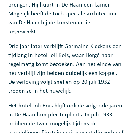
brengen. Hij huurt in De Haan een kamer.
Mogelijk heeft de toch speciale architectuur
van De Haan bij de kunstenaar iets
losgeweekt.
Drie jaar later verblijft Germaine Kieckens een
tijdlang in hotel Joli Bois, waar Hergé haar
regelmatig komt bezoeken. Aan het einde van
het verblijf zijn beiden duidelijk een koppel.
De verloving volgt snel en op 20 juli 1932
treden ze in het huwelijk.
Het hotel Joli Bois blijft ook de volgende jaren
in De Haan hun pleisterplaats. In juli 1933
hebben de twee mogelijk tijdens de
wandelingen Einstein gezien want die verbleef