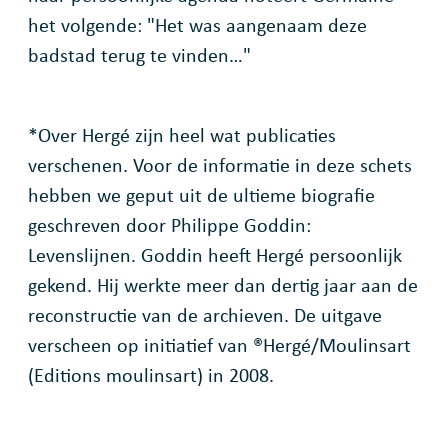
het volgende: "Het was aangenaam deze
badstad terug te vinden…"
*Over Hergé zijn heel wat publicaties
verschenen. Voor de informatie in deze schets
hebben we geput uit de ultieme biografie
geschreven door Philippe Goddin:
Levenslijnen. Goddin heeft Hergé persoonlijk
gekend. Hij werkte meer dan dertig jaar aan de
reconstructie van de archieven. De uitgave
verscheen op initiatief van ®Hergé/Moulinsart
(Editions moulinsart) in 2008.