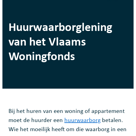
Huurwaarborglening
van het Vlaams
Woningfonds
Bij het huren van een woning of appartement
moet de huurder een
huurwaarborg
betalen.
Wie het moeilijk heeft om die waarborg in een