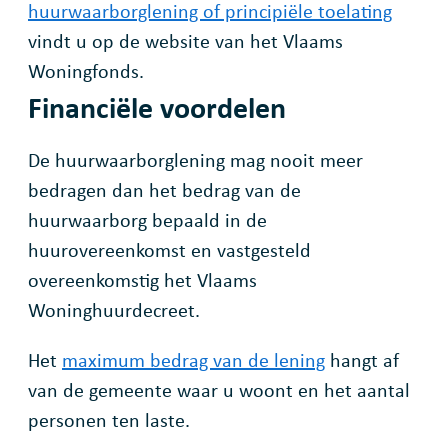
huurwaarborglening of principiële toelating
vindt u op de website van het Vlaams
Woningfonds.
Financiële voordelen
De huurwaarborglening mag nooit meer
bedragen dan het bedrag van de
huurwaarborg bepaald in de
huurovereenkomst en vastgesteld
overeenkomstig het Vlaams
Woninghuurdecreet.
Het
maximum bedrag van de lening
hangt af
van de gemeente waar u woont en het aantal
personen ten laste.