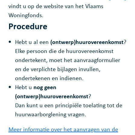
vindt u op de website van het Vlaams
Woningfonds.
Procedure
Hebt u al een
(ontwerp)huurovereenkomst
?
Elke persoon die de huurovereenkomst
ondertekent, moet het aanvraagformulier
en de verplichte bijlagen invullen,
ondertekenen en indienen.
Hebt u
nog geen
(ontwerp)huurovereenkomst
?
Dan kunt u een principiële toelating tot de
huurwaarborglening vragen.
Meer informatie over het aanvragen van de