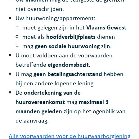
niet overschrijden.
Uw huurwoning/appartement:
moet gelegen zijn in het
Vlaams Gewest
moet als
hoofdverblijfplaats
dienen
mag
geen sociale huurwoning
zijn.
U moet voldoen aan de voorwaarden
betreffende
eigendomsbezit
.
U mag
geen betalingsachterstand
hebben
bij een andere lopende lening.
De
ondertekening van de
huurovereenkomst
mag
maximaal 3
maanden geleden
zijn op het ogenblik van
de aanvraag.
Alle voorwaarden voor de huurwaarborglening