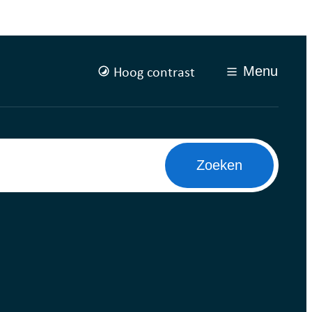
Hoog contrast
Menu
Zoeken