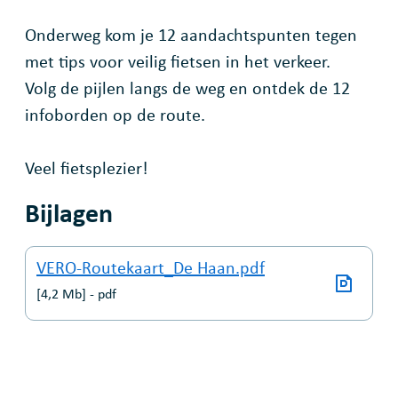
Onderweg kom je 12 aandachtspunten tegen
met tips voor veilig fietsen in het verkeer.
Volg de pijlen langs de weg en ontdek de 12
infoborden op de route.
Veel fietsplezier!
Bijlagen
VERO-Routekaart_De Haan.pdf
4,2 Mb
pdf