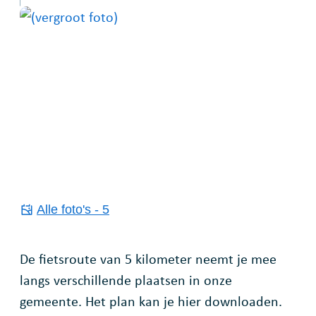
Alle foto's - 5
De fietsroute van 5 kilometer neemt je mee
langs verschillende plaatsen in onze
gemeente. Het plan kan je hier downloaden.