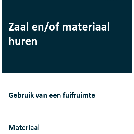
Zaal en/of materiaal
huren
Gebruik van een fuifruimte
Materiaal