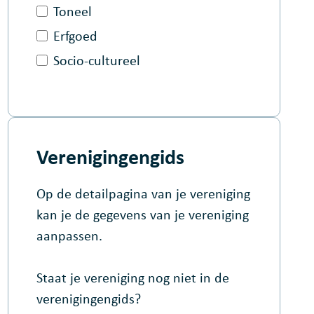
Toneel
Erfgoed
Socio-cultureel
Verenigingengids
Op de detailpagina van je vereniging
kan je de gegevens van je vereniging
aanpassen.
Staat je vereniging nog niet in de
verenigingengids?