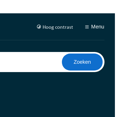
Hoog contrast
Menu
Zoeken