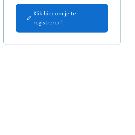
Klik hier om je te
registreren!