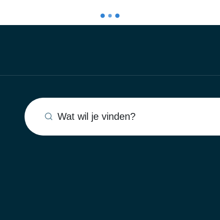
Wat wil je vinden?